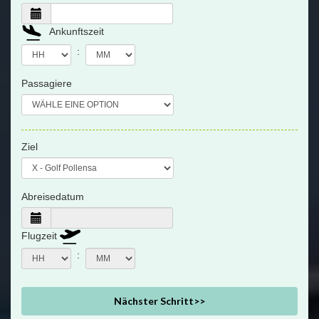
Ankunftszeit
:
Passagiere
Ziel
Abreisedatum
Flugzeit
:
Nächster Schritt>>