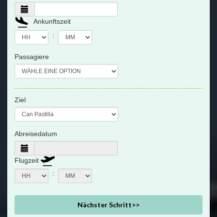
Ankunftszeit
:
Passagiere
Ziel
Abreisedatum
Flugzeit
:
Nächster Schritt>>