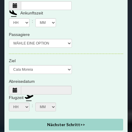
Ankunftszeit
:
Passagiere
Ziel
Abreisedatum
Flugzeit
:
Nächster Schritt>>